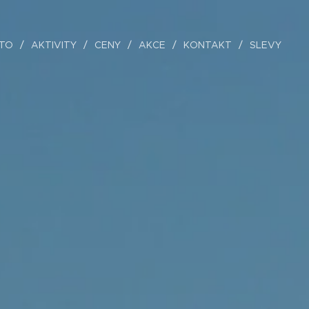
STO
AKTIVITY
CENY
AKCE
KONTAKT
SLEVY