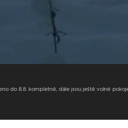
o do 8.8. kompletně, dále jsou ještě volné pokoj